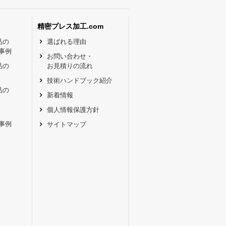
精密プレス加工.com
品の
選ばれる理由
事例
お問い合わせ・
品の
お見積りの流れ
技術ハンドブック紹介
品の
新着情報
個人情報保護方針
事例
サイトマップ