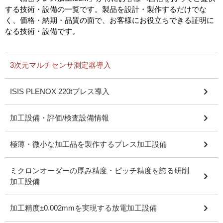
する技術・設備の一覧です。製品を設計・製作するだけでな
く、価格・納期・品質の面で、お客様にお役立ちできる証明に
なる技術・設備です。
3次元マルチセンサ測定器導入
ISIS PLENOX 220tプレス導入
加工設備・評価/検査設備情報
極薄・微小な加工品を製作するプレス加工設備
ミクロンオーダーの厚み精度・ピッチ精度を誇る研削
加工設備
加工精度±0.002mmを実現する放電加工設備