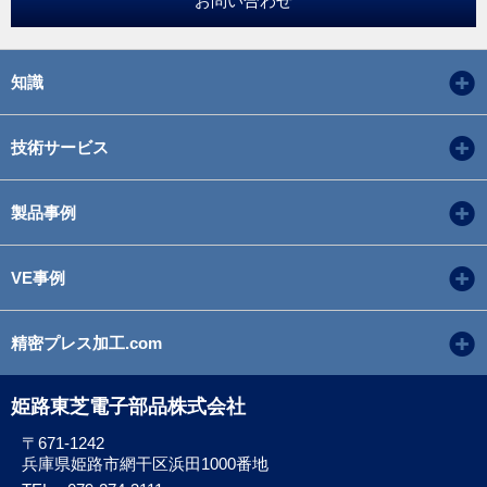
お問い合わせ
知識
技術サービス
製品事例
VE事例
精密プレス加工.com
姫路東芝電子部品株式会社
〒671-1242
兵庫県姫路市網干区浜田1000番地