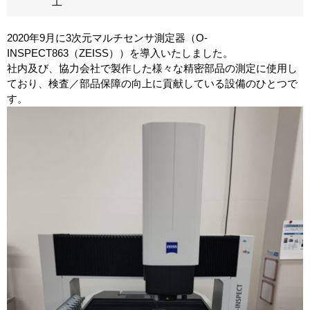
工
2020年9月に3次元マルチセンサ測定器（O-
INSPECT863（ZEISS））を導入いたしました。
社内及び、協力会社で製作した様々な精密部品の測定に使用し
ており、検査／部品保障の向上に貢献している設備のひとつで
す。