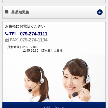
基礎知識集
お気軽にお電話ください
079-274-3111
TEL
079-274-1104
FAX
［受付時間］
8:00-12:00
12:45-16:30
［定休日］
土日祝