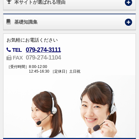
本サイトが選ばれる理由
基礎知識集
お気軽にお電話ください
079-274-3111
TEL
079-274-1104
FAX
［受付時間］
8:00-12:00
12:45-16:30
［定休日］
土日祝