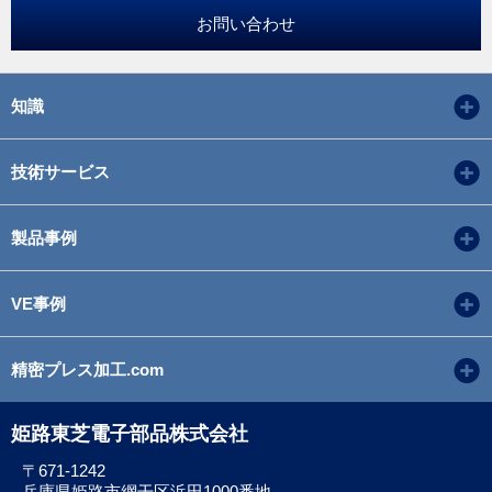
お問い合わせ
知識
技術サービス
製品事例
VE事例
精密プレス加工.com
姫路東芝電子部品株式会社
〒671-1242
兵庫県姫路市網干区浜田1000番地