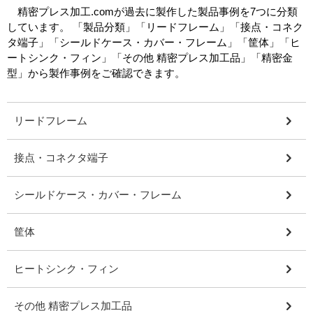
精密プレス加工.comが過去に製作した製品事例を7つに分類
しています。 「製品分類」「リードフレーム」「接点・コネク
タ端子」「シールドケース・カバー・フレーム」「筐体」「ヒ
ートシンク・フィン」「その他 精密プレス加工品」「精密金
型」から製作事例をご確認できます。
リードフレーム
接点・コネクタ端子
シールドケース・カバー・フレーム
筐体
ヒートシンク・フィン
その他 精密プレス加工品